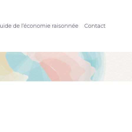
uide de l’économie raisonnée
Contact