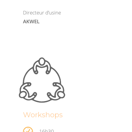
Directeur d’usine
AKWEL
Workshops
16h30