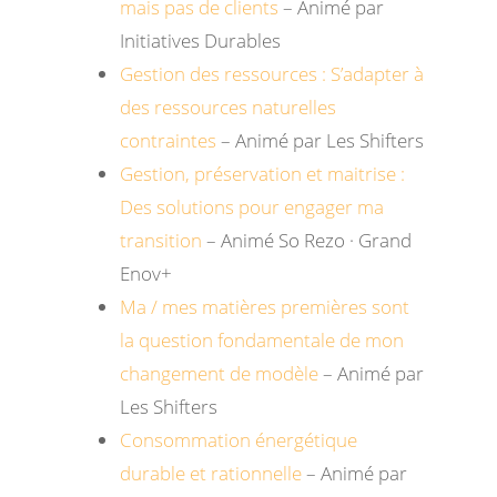
mais pas de clients
– Animé par
Initiatives Durables
Gestion des ressources : S’adapter à
des ressources naturelles
contraintes
– Animé par Les Shifters
Gestion, préservation et maitrise :
Des solutions pour engager ma
transition
– Animé So Rezo · Grand
Enov+
Ma / mes matières premières sont
la question fondamentale de mon
changement de modèle
– Animé par
Les Shifters
Consommation énergétique
durable et rationnelle
– Animé par