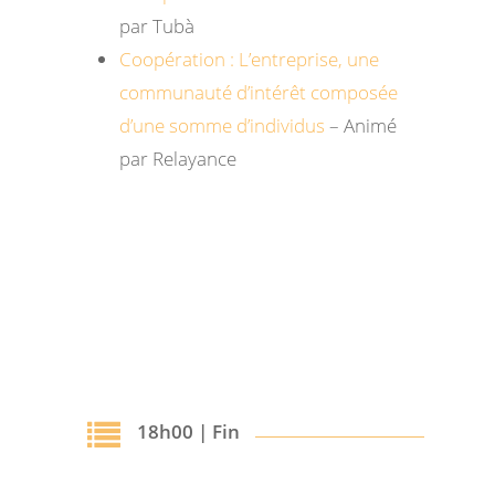
par Tubà
Coopération : L’entreprise, une
communauté d’intérêt composée
d’une somme d’individus
– Animé
par Relayance
18h00 | Fin