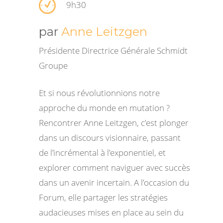
9h30
par
Anne Leitzgen
Présidente Directrice Générale Schmidt
Groupe
Et si nous révolutionnions notre
approche du monde en mutation ?
Rencontrer Anne Leitzgen, c’est plonger
dans un discours visionnaire, passant
de l’incrémental à l’exponentiel, et
explorer comment naviguer avec succès
dans un avenir incertain. A l’occasion du
Forum, elle partager les stratégies
audacieuses mises en place au sein du