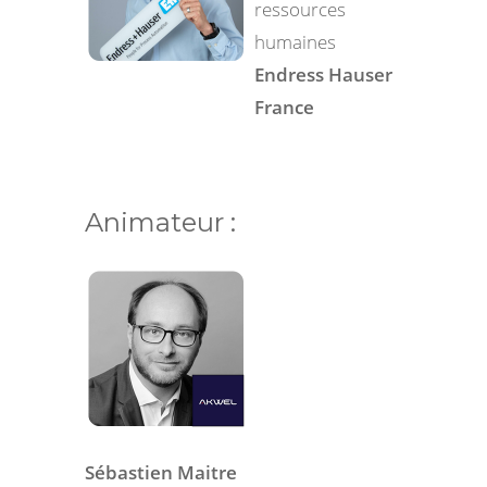
ressources
humaines
Endress Hauser
France
Animateur :
Sébastien Maitre