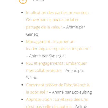
Implication des parties prenantes :
Gouvernance, pacte social et
partage de la valeur
– Animé par
Geneo
Management : Incarner un
leadership exemplaire et inspirant !
– Animé par Synergia
RSE et engagements : Embarquer
mes collaborateurs
– Animé par
Saime
Comment passer de l’abondance à
la sobriété ?
– Animé par Eco-sulting
Appropriation : La vitesse des uns
n’est pas celle des autres
– Animé