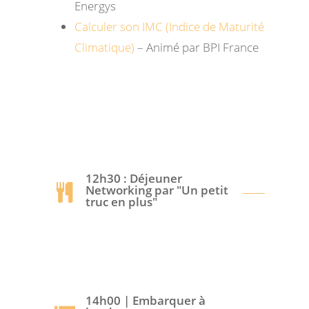
Energys
Calculer son IMC (Indice de Maturité
Climatique)
– Animé par BPI France
12h30 : Déjeuner
Networking par "Un petit
truc en plus"
14h00 | Embarquer à