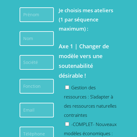
Je choisis mes ateliers
(1 par séquence
maximum) :
Axe 1
| Changer de
modèle vers une
soutenabilité
désirable !
Gestion des
ressources : S’adapter à
des ressources naturelles
contraintes
-COMPLET- Nouveaux
modèles économiques :