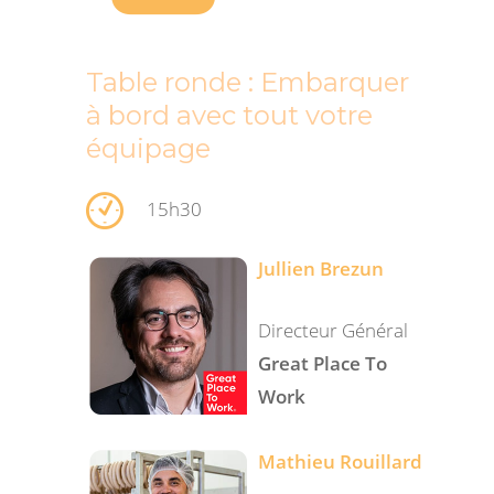
Table ronde : Embarquer
à bord avec tout votre
équipage
15h30
Jullien Brezun
Directeur Général
Great Place To
Work
Mathieu Rouillard