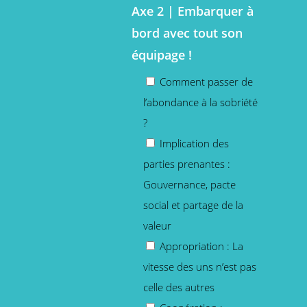
Axe 2
| Embarquer à
bord avec tout son
équipage !
Comment passer de
l’abondance à la sobriété
?
Implication des
parties prenantes :
Gouvernance, pacte
social et partage de la
valeur
Appropriation : La
vitesse des uns n’est pas
celle des autres