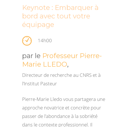
Keynote : Embarquer à
bord avec tout votre
équipage
14h00
par le
Professeur Pierre-
Marie LLEDO
,
Directeur de recherche au CNRS et à
l’Institut Pasteur
Pierre-Marie Lledo vous partagera une
approche novatrice et concrète pour
passer de l’abondance à la sobriété
dans le contexte professionnel. Il