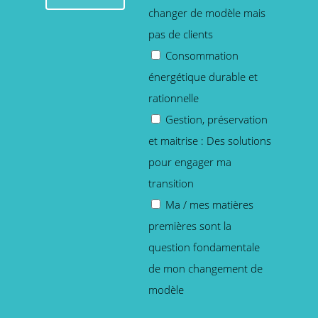
changer de modèle mais
pas de clients
Consommation
énergétique durable et
rationnelle
Gestion, préservation
et maitrise : Des solutions
pour engager ma
transition
Ma / mes matières
premières sont la
question fondamentale
de mon changement de
modèle