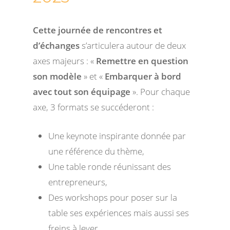
Cette journée de rencontres et
d’échanges
s’articulera autour de deux
axes majeurs : «
Remettre en question
son modèle
» et «
Embarquer à bord
avec tout son équipage
». Pour chaque
axe, 3 formats se succéderont :
Une keynote inspirante donnée par
une référence du thème,
Une table ronde réunissant des
entrepreneurs,
Des workshops pour poser sur la
table ses expériences mais aussi ses
freins à lever.