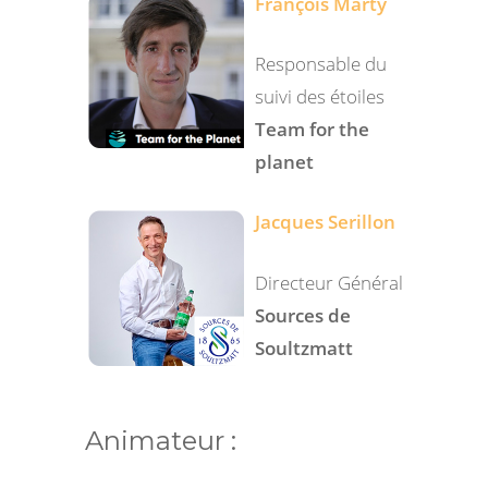
François Marty
Responsable du
suivi des étoiles
Team for the
planet
Jacques Serillon
Directeur Général
Sources de
Soultzmatt
Animateur :