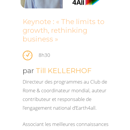
Keynote : « The limits to
growth, rethinking
business »
8h30
par
Till KELLERHOF
Directeur des programmes au Club de
Rome & coordinateur mondial, auteur
contributeur et responsable de
l’engagement national d’Earth4all.
Associant les meilleures connaissances