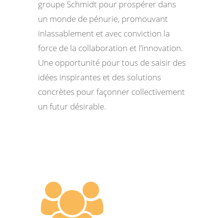
groupe Schmidt pour prospérer dans
un monde de pénurie, promouvant
inlassablement et avec conviction la
force de la collaboration et l’innovation.
Une opportunité pour tous de saisir des
idées inspirantes et des solutions
concrètes pour façonner collectivement
un futur désirable.