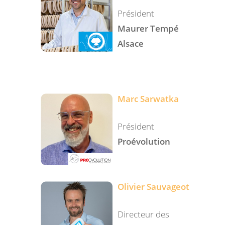
Président
Maurer Tempé
Alsace
Marc Sarwatka
Président
Proévolution
Olivier Sauvageot
Directeur des