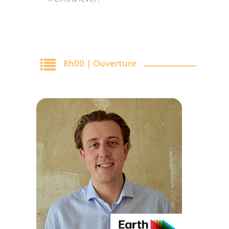
8h00 | Ouverture