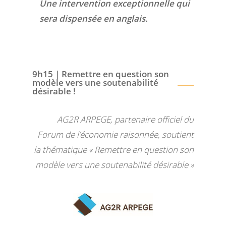
Une intervention exceptionnelle qui
sera dispensée en anglais.
9h15 | Remettre en question son
modèle vers une soutenabilité
désirable !
AG2R ARPEGE, partenaire officiel du
Forum de l’économie raisonnée, soutient
la thématique « Remettre en question son
modèle vers une soutenabilité désirable »