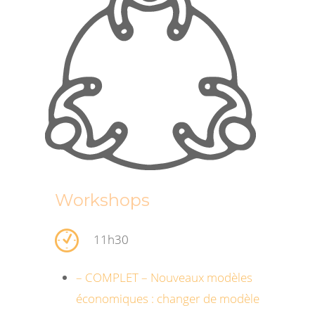
Workshops
11h30
– COMPLET – Nouveaux modèles
économiques : changer de modèle