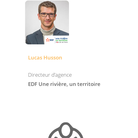
Lucas Husson
Directeur d’agence
EDF Une rivière, un territoire