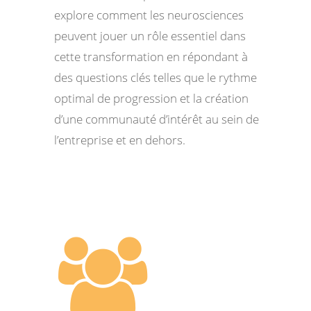
explore comment les neurosciences
peuvent jouer un rôle essentiel dans
cette transformation en répondant à
des questions clés telles que le rythme
optimal de progression et la création
d’une communauté d’intérêt au sein de
l’entreprise et en dehors.